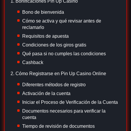
Bonificaciones Pin Up Casino
Bono de bienvenida
Cómo se activa y qué revisar antes de
reclamarlo
Requisitos de apuesta
Condiciones de los giros gratis
Qué pasa si no cumples las condiciones
Cashback
Cómo Registrarse en Pin Up Casino Online
Diferentes métodos de registro
Activación de la cuenta
Iniciar el Proceso de Verificación de la Cuenta
Documentos necesarios para verificar la
cuenta
Tiempo de revisión de documentos