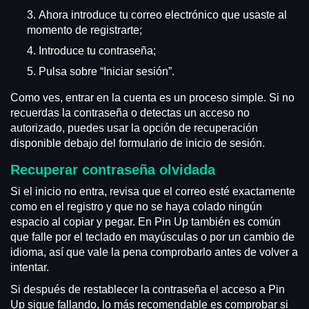
Ahora introduce tu correo electrónico que usaste al
momento de registrarte;
Introduce tu contraseña;
Pulsa sobre “Iniciar sesión”.
Como ves, entrar en la cuenta es un proceso simple. Si no
recuerdas la contraseña o detectas un acceso no
autorizado, puedes usar la opción de recuperación
disponible debajo del formulario de inicio de sesión.
Recuperar contraseña olvidada
Si el inicio no entra, revisa que el correo esté exactamente
como en el registro y que no se haya colado ningún
espacio al copiar y pegar. En Pin Up también es común
que falle por el teclado en mayúsculas o por un cambio de
idioma, así que vale la pena comprobarlo antes de volver a
intentar.
Si después de restablecer la contraseña el acceso a Pin
Up sigue fallando, lo más recomendable es comprobar si