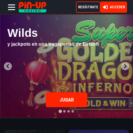
REGÍSTRATE
ACCEDER
Wilds
y jackpots en una tragaperras de Betsoft
JUGAR