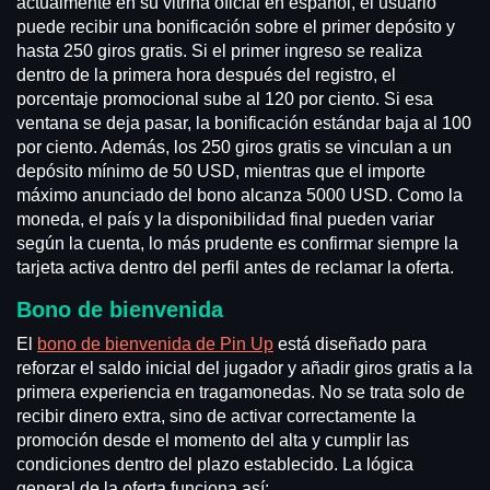
actualmente en su vitrina oficial en español, el usuario
puede recibir una bonificación sobre el primer depósito y
hasta 250 giros gratis. Si el primer ingreso se realiza
dentro de la primera hora después del registro, el
porcentaje promocional sube al 120 por ciento. Si esa
ventana se deja pasar, la bonificación estándar baja al 100
por ciento. Además, los 250 giros gratis se vinculan a un
depósito mínimo de 50 USD, mientras que el importe
máximo anunciado del bono alcanza 5000 USD. Como la
moneda, el país y la disponibilidad final pueden variar
según la cuenta, lo más prudente es confirmar siempre la
tarjeta activa dentro del perfil antes de reclamar la oferta.
Bono de bienvenida
El
bono de bienvenida de Pin Up
está diseñado para
reforzar el saldo inicial del jugador y añadir giros gratis a la
primera experiencia en tragamonedas. No se trata solo de
recibir dinero extra, sino de activar correctamente la
promoción desde el momento del alta y cumplir las
condiciones dentro del plazo establecido. La lógica
general de la oferta funciona así: