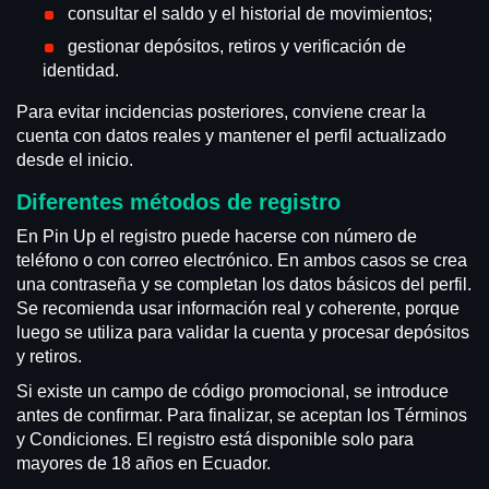
consultar el saldo y el historial de movimientos;
gestionar depósitos, retiros y verificación de
identidad.
Para evitar incidencias posteriores, conviene crear la
cuenta con datos reales y mantener el perfil actualizado
desde el inicio.
Diferentes métodos de registro
En Pin Up el registro puede hacerse con número de
teléfono o con correo electrónico. En ambos casos se crea
una contraseña y se completan los datos básicos del perfil.
Se recomienda usar información real y coherente, porque
luego se utiliza para validar la cuenta y procesar depósitos
y retiros.
Si existe un campo de código promocional, se introduce
antes de confirmar. Para finalizar, se aceptan los Términos
y Condiciones. El registro está disponible solo para
mayores de 18 años en Ecuador.