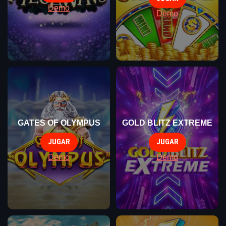
Demo
Demo
GATES OF OLYMPUS
GOLD BLITZ EXTREME
JUGAR
JUGAR
Demo
Demo