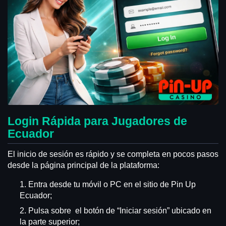
Login Rápida para Jugadores de
Ecuador
El inicio de sesión es rápido y se completa en pocos pasos
desde la página principal de la plataforma:
Entra desde tu móvil o PC en el sitio de Pin Up
Ecuador;
Pulsa sobre el botón de “Iniciar sesión” ubicado en
la parte superior;