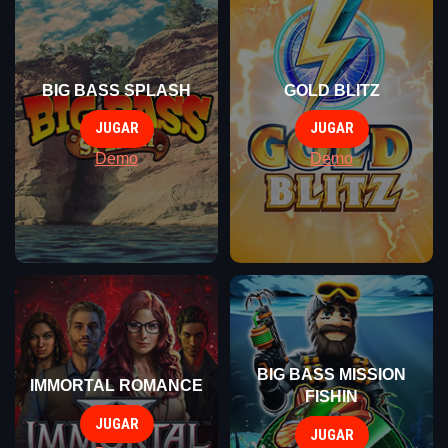
BIG BASS SPLASH
GOLD BLITZ
JUGAR
JUGAR
Demo
Demo
BIG BASS MISSION
IMMORTAL ROMANCE
FISHIN
JUGAR
JUGAR