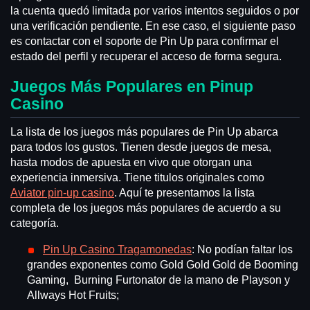
la cuenta quedó limitada por varios intentos seguidos o por
una verificación pendiente. En ese caso, el siguiente paso
es contactar con el soporte de Pin Up para confirmar el
estado del perfil y recuperar el acceso de forma segura.
Juegos Más Populares en Pinup
Casino
La lista de los juegos más populares de Pin Up abarca
para todos los gustos. Tienen desde juegos de mesa,
hasta modos de apuesta en vivo que otorgan una
experiencia inmersiva. Tiene titulos originales como
Aviator pin-up casino
. Aquí te presentamos la lista
completa de los juegos más populares de acuerdo a su
categoría.
Pin Up Casino Tragamonedas
: No podían faltar los
grandes exponentes como Gold Gold Gold de Booming
Gaming, Burning Furtonator de la mano de Playson y
Allways Hot Fruits;