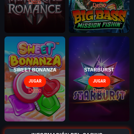
Demo
Demo
SWEET BONANZA
STARBURST
JUGAR
JUGAR
Demo
Demo