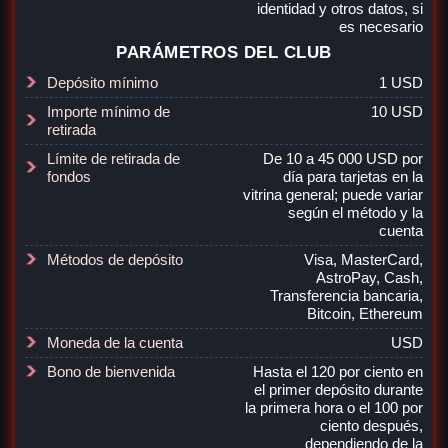
identidad y otros datos, si
es necesario
PARÁMETROS DEL CLUB
Depósito mínimo
1 USD
Importe mínimo de
10 USD
retirada
Límite de retirada de
De 10 a 45 000 USD por
fondos
día para tarjetas en la
vitrina general; puede variar
según el método y la
cuenta
Métodos de depósito
Visa, MasterCard,
AstroPay, Cash,
Transferencia bancaria,
Bitcoin, Ethereum
Moneda de la cuenta
USD
Bono de bienvenida
Hasta el 120 por ciento en
el primer depósito durante
la primera hora o el 100 por
ciento después,
dependiendo de la