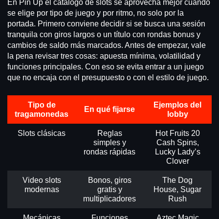
En Pin Up el catálogo de slots se aprovecha mejor cuando
se elige por tipo de juego y por ritmo, no solo por la
portada. Primero conviene decidir si se busca una sesión
tranquila con giros largos o un título con rondas bonus y
cambios de saldo más marcados. Antes de empezar, vale
la pena revisar tres cosas: apuesta mínima, volatilidad y
funciones principales. Con eso se evita entrar a un juego
que no encaja con el presupuesto o con el estilo de juego.
Tipo de
Ejemplos del
En qué fijarse
tragamonedas
lobby
Slots clásicas
Reglas
Hot Fruits 20
simples y
Cash Spins,
rondas rápidas
Lucky Lady’s
Clover
Video slots
Bonos, giros
The Dog
modernas
gratis y
House, Sugar
multiplicadores
Rush
Mecánicas
Funciones
Aztec Magic