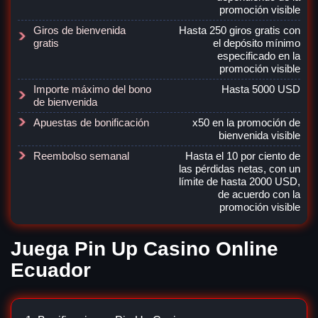
promoción visible
Giros de bienvenida
Hasta 250 giros gratis con
gratis
el depósito mínimo
especificado en la
promoción visible
Importe máximo del bono
Hasta 5000 USD
de bienvenida
Apuestas de bonificación
x50 en la promoción de
bienvenida visible
Reembolso semanal
Hasta el 10 por ciento de
las pérdidas netas, con un
límite de hasta 2000 USD,
de acuerdo con la
promoción visible
Juega Pin Up Casino Online
Ecuador