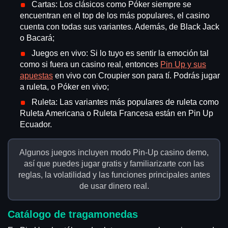
Cartas: Los clásicos como Póker siempre se
encuentran en el top de los más populares, el casino
cuenta con todas sus variantes. Además, de Black Jack
o Bacará;
Juegos en vivo: Si lo tuyo es sentir la emoción tal
como si fuera un casino real, entonces
Pin Up y sus
apuestas
en vivo con Croupier son para tí. Podrás jugar
a ruleta, o Póker en vivo;
Ruleta: Las variantes más populares de ruleta como
Ruleta Americana o Ruleta Francesa están en Pin Up
Ecuador.
Algunos juegos incluyen modo Pin-Up casino demo,
así que puedes jugar gratis y familiarizarte con las
reglas, la volatilidad y las funciones principales antes
de usar dinero real.
Catálogo de tragamonedas