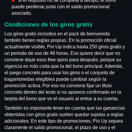
si el requisito no se completa a tiempo, el bono
puede perderse junto con el saldo promocional
asociado.
Condiciones de los giros gratis
Los giros gratis incluidos en el pack de bienvenida
también tienen reglas propias. En la promoción oficial
actualmente visible, Pin Up indica hasta 250 giros gratis y
un periodo de uso de 48 horas. Eso quiere decir que no
conviene dejar esos free spins para después, porque su
vigencia es más corta que la del bono principal. Además,
el juego concreto para usar los giros o el conjunto de
tragamonedas elegibles puede cambiar según la
promoción activa. Por eso no conviene fijar un título
concreto dentro del texto si no aparece confirmado en la
tarjeta del bono que ve el usuario al entrar a su cuenta.
También es importante tener en cuenta que las ganancias
obtenidas con giros gratis suelen quedar sujetas a reglas
adicionales. En este tipo de promociones, Pin Up separa
claramente el saldo promocional, el plazo de uso y el