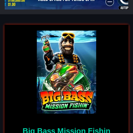
Big Bass Mission Fishin