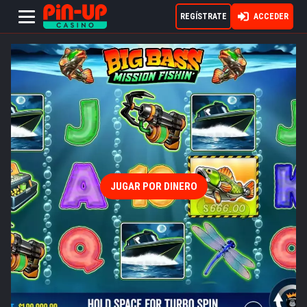
REGÍSTRATE
ACCEDER
JUGAR POR DINERO