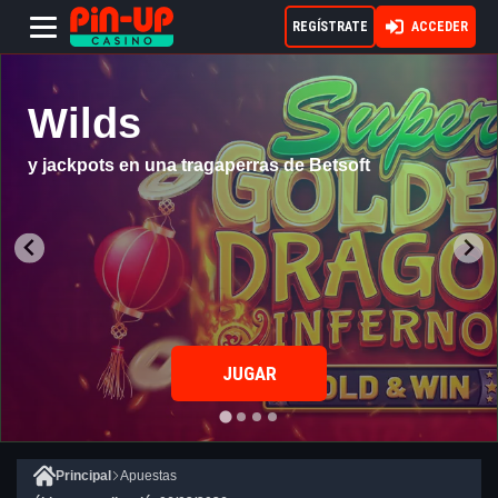
REGÍSTRATE
ACCEDER
Wilds
y jackpots en una tragaperras de Betsoft
JUGAR
Principal
Apuestas