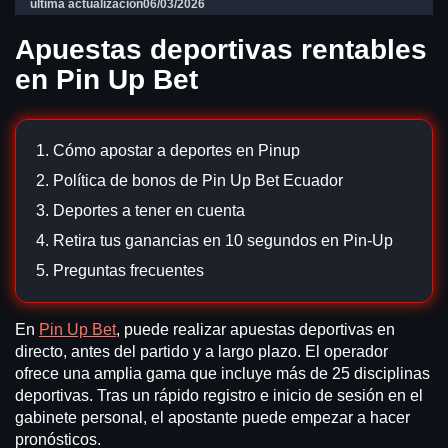
última actualización
06/03/2026
Apuestas deportivas rentables
en Pin Up Bet
Cómo apostar a deportes en Pinup
Política de bonos de Pin Up Bet Ecuador
Deportes a tener en cuenta
Retira tus ganancias en 10 segundos en Pin-Up
Preguntas frecuentes
En
Pin Up Bet
, puede realizar apuestas deportivas en
directo, antes del partido y a largo plazo. El operador
ofrece una amplia gama que incluye más de 25 disciplinas
deportivas. Tras un rápido registro e inicio de sesión en el
gabinete personal, el apostante puede empezar a hacer
pronósticos.