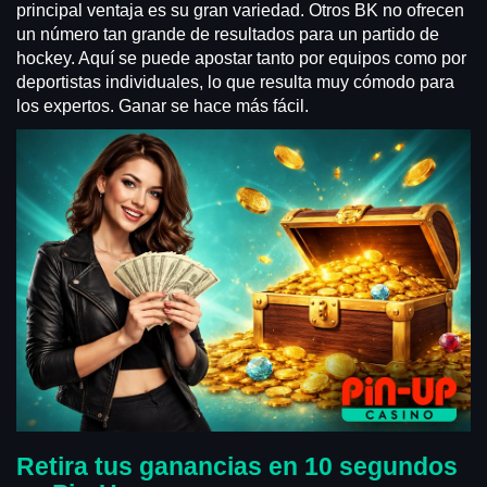
principal ventaja es su gran variedad. Otros BK no ofrecen
un número tan grande de resultados para un partido de
hockey. Aquí se puede apostar tanto por equipos como por
deportistas individuales, lo que resulta muy cómodo para
los expertos. Ganar se hace más fácil.
Retira tus ganancias en 10 segundos