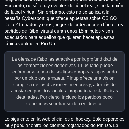
Por cierto, no sólo hay eventos de fútbol real, sino también
de fútbol virtual. Sin embargo, esto no se aplica a la
pestaña Cybersport, que ofrece apuestas sobre CS:GO,
Dota 2 Ecuador y otros juegos de ordenador en línea. Los
partidos de fútbol virtual duran unos 15 minutos y son
adecuados para aquellos que quieren hacer apuestas
rápidas online en Pin Up.
La oferta de fútbol es atractiva por la profundidad de
las competiciones deportivas. El usuario puede
enfrentarse a una de las ligas europeas, apostando
por un club casi amateur. Pinup ofrece una visión
completa de las divisiones inferiores y, además de
apostar en partidos locales, proporciona estadísticas
detalladas. Por cierto, incluso los partidos poco
conocidos se retransmiten en directo.
Lo siguiente en la web oficial es el hockey. Este deporte es
muy popular entre los clientes registrados de Pin Up. La