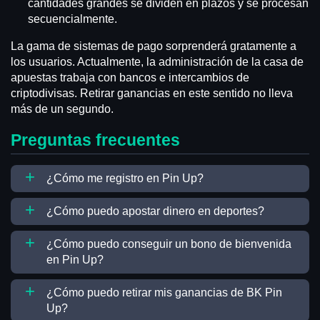
cantidades grandes se dividen en plazos y se procesan
secuencialmente.
La gama de sistemas de pago sorprenderá gratamente a
los usuarios. Actualmente, la administración de la casa de
apuestas trabaja con bancos e intercambios de
criptodivisas. Retirar ganancias en este sentido no lleva
más de un segundo.
Preguntas frecuentes
¿Cómo me registro en Pin Up?
¿Cómo puedo apostar dinero en deportes?
¿Cómo puedo conseguir un bono de bienvenida
en Pin Up?
¿Cómo puedo retirar mis ganancias de BK Pin
Up?