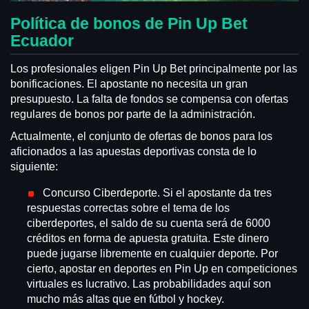
Política de bonos de Pin Up Bet
Ecuador
Los profesionales eligen Pin Up Bet principalmente por las
bonificaciones. El apostante no necesita un gran
presupuesto. La falta de fondos se compensa con ofertas
regulares de bonos por parte de la administración.
Actualmente, el conjunto de ofertas de bonos para los
aficionados a las apuestas deportivas consta de lo
siguiente:
Concurso Ciberdeporte. Si el apostante da tres
respuestas correctas sobre el tema de los
ciberdeportes, el saldo de su cuenta será de 6000
créditos en forma de apuesta gratuita. Este dinero
puede jugarse libremente en cualquier deporte. Por
cierto, apostar en deportes en Pin Up en competiciones
virtuales es lucrativo. Las probabilidades aquí son
mucho más altas que en fútbol y hockey.