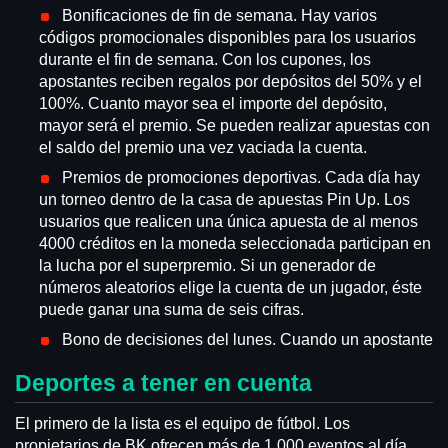
Bonificaciones de fin de semana. Hay varios
códigos promocionales disponibles para los usuarios
durante el fin de semana. Con los cupones, los
apostantes reciben regalos por depósitos del 50% y el
100%. Cuanto mayor sea el importe del depósito,
mayor será el premio. Se pueden realizar apuestas con
el saldo del premio una vez vaciada la cuenta.
Premios de promociones deportivas. Cada día hay
un torneo dentro de la casa de apuestas Pin Up. Los
usuarios que realicen una única apuesta de al menos
4000 créditos en la moneda seleccionada participan en
la lucha por el superpremio. Si un generador de
números aleatorios elige la cuenta de un jugador, éste
puede ganar una suma de seis cifras.
Bono de decisiones del lunes. Cuando un apostante
Deportes a tener en cuenta
El primero de la lista es el equipo de fútbol. Los
propietarios de BK ofrecen más de 1.000 eventos al día.