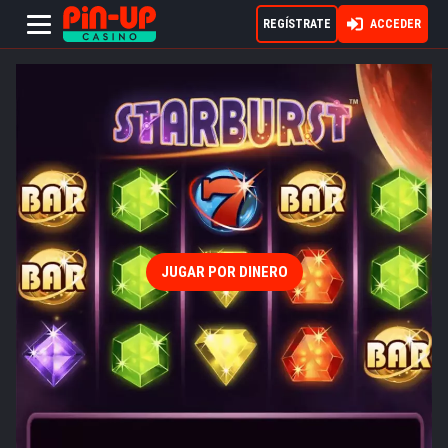
REGÍSTRATE
ACCEDER
JUGAR POR DINERO